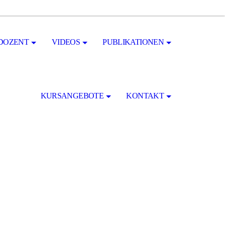
DOZENT
VIDEOS
PUBLIKATIONEN
KURSANGEBOTE
KONTAKT