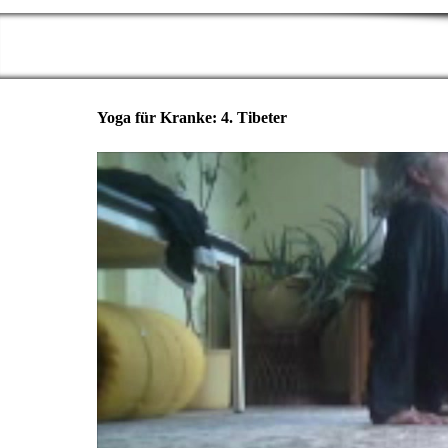
Yoga für Kranke: 4. Tibeter