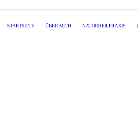
STARTSEITE
ÜBER MICH
NATURHEILPRAXIS