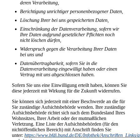
deren Verarbeitung,
Berichtigung unrichtiger personenbezogener Daten,
Löschung Ihrer bei uns gespeicherten Daten,
Einschränkung der Datenverarbeitung, sofern wir
Ihre Daten aufgrund gesetzlicher Pflichten noch
nicht löschen dürfen,
Widerspruch gegen die Verarbeitung Ihrer Daten
bei uns und
Datenübertragbarkeit, sofern Sie in die
Datenverarbeitung eingewilligt haben oder einen
Vertrag mit uns abgeschlossen haben.
Sofern Sie uns eine Einwilligung erteilt haben, können Sie
diese jederzeit mit Wirkung für die Zukunft widerrufen.
Sie können sich jederzeit mit einer Beschwerde an die für
Sie zuständige Aufsichtsbehörde wenden. Ihre zuständige
Aufsichtsbehörde richtet sich nach dem Bundesland Ihres
Wohnsitzes, Ihrer Arbeit oder der mutmaßlichen
Verletzung. Eine Liste der Aufsichtsbehörden (für den
nichtöffentlichen Bereich) mit Anschrift finden Sie
unter:
https://www.bfdi.bund.de/DE/Infothek/Anschriften_Links/an