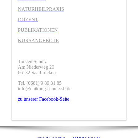
NATURHEILPRAXIS
DOZENT
PUBLIKATIONEN
KURSANGEBOTE
Torsten Schütz
Am Niederweg 20
66132 Saarbrücken
Tel. (0681) 9 89 31 85
info@chikung-schule-sb.de
zu unserer Facebook-Seite