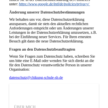
unter:
https://www.google.de/intl/de/policies/privacy/
Änderung unserer Datenschutzbestimmungen
Wir behalten uns vor, diese Datenschutzerklärung
anzupassen, damit sie stets den aktuellen rechtlichen
Anforderungen entspricht oder um Änderungen unserer
Leistungen in der Datenschutzerklärung umzusetzen, z.B.
bei der Einführung neuer Services. Für Ihren erneuten
Besuch gilt dann die neue Datenschutzerklärung.
Fragen an den Datenschutzbeauftragten
Wenn Sie Fragen zum Datenschutz haben, schreiben Sie
uns bitte eine E-Mail oder wenden Sie sich direkt an die
für den Datenschutz verantwortliche Person in unserer
Organisation:
datenschutz@chikung-schule-sb.de
ÜBER MICH