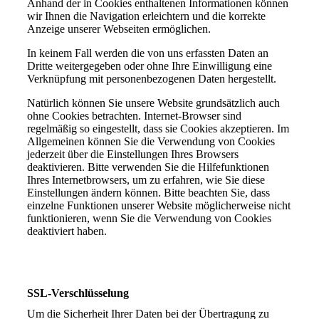
Anhand der in Cookies enthaltenen Informationen können
wir Ihnen die Navigation erleichtern und die korrekte
Anzeige unserer Webseiten ermöglichen.
In keinem Fall werden die von uns erfassten Daten an
Dritte weitergegeben oder ohne Ihre Einwilligung eine
Verknüpfung mit personenbezogenen Daten hergestellt.
Natürlich können Sie unsere Website grundsätzlich auch
ohne Cookies betrachten. Internet-Browser sind
regelmäßig so eingestellt, dass sie Cookies akzeptieren. Im
Allgemeinen können Sie die Verwendung von Cookies
jederzeit über die Einstellungen Ihres Browsers
deaktivieren. Bitte verwenden Sie die Hilfefunktionen
Ihres Internetbrowsers, um zu erfahren, wie Sie diese
Einstellungen ändern können. Bitte beachten Sie, dass
einzelne Funktionen unserer Website möglicherweise nicht
funktionieren, wenn Sie die Verwendung von Cookies
deaktiviert haben.
SSL-Verschlüsselung
Um die Sicherheit Ihrer Daten bei der Übertragung zu