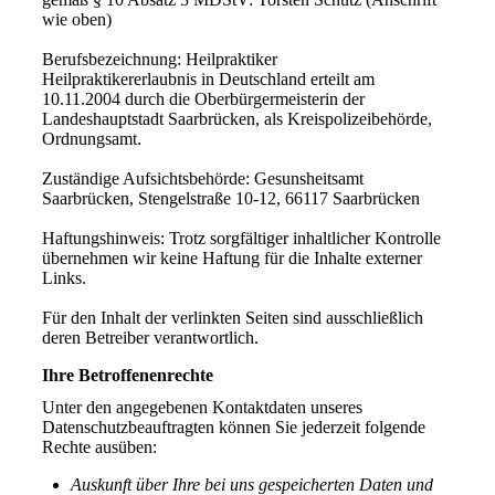
wie oben)
Berufsbezeichnung: Heilpraktiker
Heilpraktikererlaubnis in Deutschland erteilt am
10.11.2004 durch die Oberbürgermeisterin der
Landeshauptstadt Saarbrücken, als Kreispolizeibehörde,
Ordnungsamt.
Zuständige Aufsichtsbehörde: Gesunsheitsamt
Saarbrücken, Stengelstraße 10-12, 66117 Saarbrücken
Haftungshinweis: Trotz sorgfältiger inhaltlicher Kontrolle
übernehmen wir keine Haftung für die Inhalte externer
Links.
Für den Inhalt der verlinkten Seiten sind ausschließlich
deren Betreiber verantwortlich.
Ihre Betroffenenrechte
Unter den angegebenen Kontaktdaten unseres
Datenschutzbeauftragten können Sie jederzeit folgende
Rechte ausüben:
Auskunft über Ihre bei uns gespeicherten Daten und