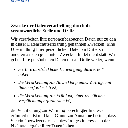
node.html
.
Zwecke der Datenverarbeitung durch die
verantwortliche Stelle und Dritte
Wir verarbeiten Ihre personenbezogenen Daten nur zu den
in dieser Datenschutzerklärung genannten Zwecken. Eine
Übermittlung Ihrer persönlichen Daten an Dritte zu
anderen als den genannten Zwecken findet nicht statt. Wir
geben Ihre persönlichen Daten nur an Dritte weiter, wenn:
Sie Ihre ausdrückliche Einwilligung dazu erteilt
haben,
die Verarbeitung zur Abwicklung eines Vertrags mit
Ihnen erforderlich ist,
die Verarbeitung zur Erfüllung einer rechtlichen
Verpflichtung erforderlich ist,
die Verarbeitung zur Wahrung berechtigter Interessen
erforderlich ist und kein Grund zur Annahme besteht, dass
Sie ein überwiegendes schutzwürdiges Interesse an der
Nichtweitergabe Ihrer Daten haben.