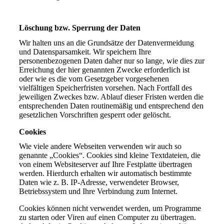
Löschung bzw. Sperrung der Daten
Wir halten uns an die Grundsätze der Datenvermeidung
und Datensparsamkeit. Wir speichern Ihre
personenbezogenen Daten daher nur so lange, wie dies zur
Erreichung der hier genannten Zwecke erforderlich ist
oder wie es die vom Gesetzgeber vorgesehenen
vielfältigen Speicherfristen vorsehen. Nach Fortfall des
jeweiligen Zweckes bzw. Ablauf dieser Fristen werden die
entsprechenden Daten routinemäßig und entsprechend den
gesetzlichen Vorschriften gesperrt oder gelöscht.
Cookies
Wie viele andere Webseiten verwenden wir auch so
genannte „Cookies“. Cookies sind kleine Textdateien, die
von einem Websiteserver auf Ihre Festplatte übertragen
werden. Hierdurch erhalten wir automatisch bestimmte
Daten wie z. B. IP-Adresse, verwendeter Browser,
Betriebssystem und Ihre Verbindung zum Internet.
Cookies können nicht verwendet werden, um Programme
zu starten oder Viren auf einen Computer zu übertragen.