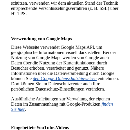
schützen, verwenden wir dem aktuellen Stand der Technik
entsprechende Verschlüsselungsverfahren (z. B. SSL) über
HTTPS.
Verwendung von Google Maps
Diese Webseite verwendet Google Maps API, um
geographische Informationen visuell darzustellen. Bei der
Nutzung von Google Maps werden von Google auch
Daten über die Nutzung der Kartenfunktionen durch
Besucher erhoben, verarbeitet und genutzt. Nähere
Informationen über die Datenverarbeitung durch Google
können Sie
den Google-Datenschutzhinweisen
entnehmen.
Dort können Sie im Datenschutzcenter auch Ihre
persönlichen Datenschutz-Einstellungen verändern.
Ausführliche Anleitungen zur Verwaltung der eigenen
Daten im Zusammenhang mit Google-Produkten
finden
Sie hier
.
Eingebettete YouTube-Videos