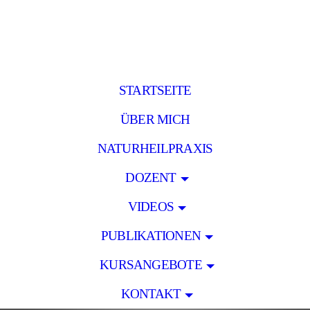
STARTSEITE
ÜBER MICH
NATURHEILPRAXIS
DOZENT
VIDEOS
PUBLIKATIONEN
KURSANGEBOTE
KONTAKT